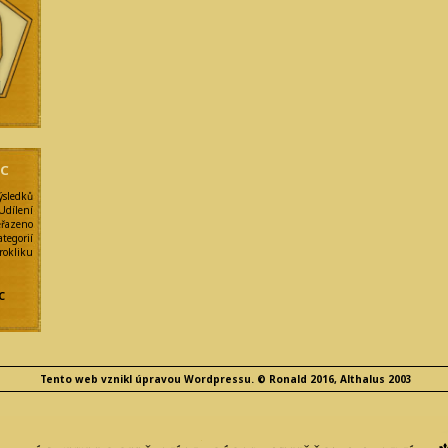
NC
ýsledků
Udílení
eřazeno
egorií
kliku
y
C
Tento web vznikl úpravou Wordpressu. © Ronald 2016, Althalus 2003
e