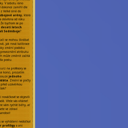
ky. V sobotu ráno
l dokonce zamířil dle
 z Velké síně do
ibojové arény
, která
a otevřena od roku
 Že bychom se po
ř
deseti letech
ali Sedmiboje
?
tači se mohou škrábat
avě, jak nová kalibrace
nky změní podobu
Zprovoznění atributu
eh může změnit zažitá
dla postu.
kurz na profesory se
 ke konci, prozatím
 pouze
jednoho
idáta
. Změní se počty
 před uzávěrkou
ášek?
í nováčkové se objevili
dě. Vřele vás vítáme!
me vám rychlé běhy, ať
ete ve zdraví
nandovi!
s se vyhlášení nedočkal
 profiligy
a ani